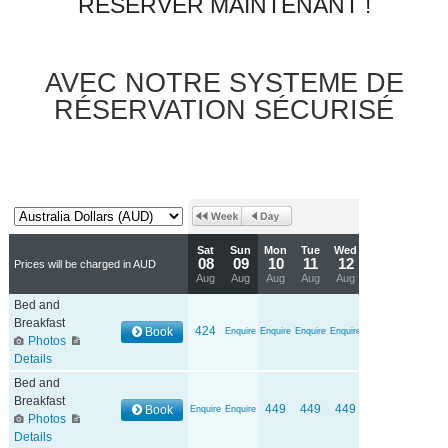
RÉSERVER MAINTENANT !
AVEC NOTRE SYSTEME DE
RÉSERVATION SÉCURISÉ