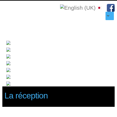
La réception