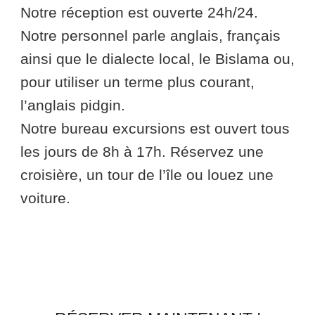
Notre réception est ouverte 24h/24.
Notre personnel parle anglais, français
ainsi que le dialecte local, le Bislama ou,
pour utiliser un terme plus courant,
l’anglais pidgin.
Notre bureau excursions est ouvert tous
les jours de 8h à 17h. Réservez une
croisière, un tour de l’île ou louez une
voiture.