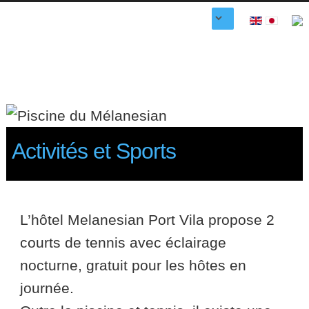
Activités et Sports
L’hôtel Melanesian Port Vila propose 2
courts de tennis avec éclairage
nocturne, gratuit pour les hôtes en
journée.